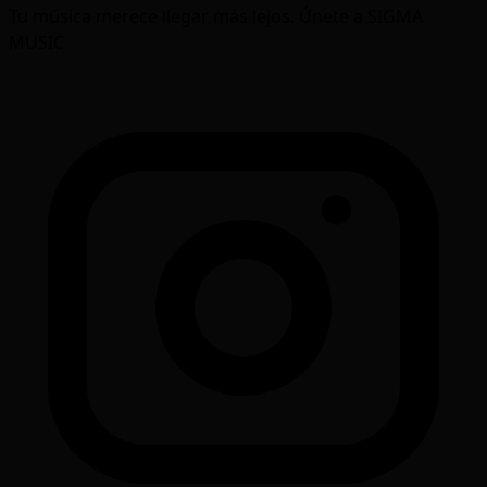
Tu música merece llegar más lejos. Únete a SIGMA
MUSIC