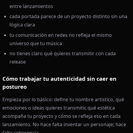
entre lanzamientos
cada portada parece de un proyecto distinto sin una
lógica clara
tu comunicación en redes no refleja el mismo
universo que tu música
no tienes claro qué quieres transmitir con cada
release
Cómo trabajar tu autenticidad sin caer en
postureo
Empieza por lo básico: define tu nombre artístico, qué
emociones o ideas quieres transmitir, qué estética
acompaña tu proyecto y cómo se refleja eso en cada
lanzamiento. No hace falta inventar un personaje; hace
falta coherencia.