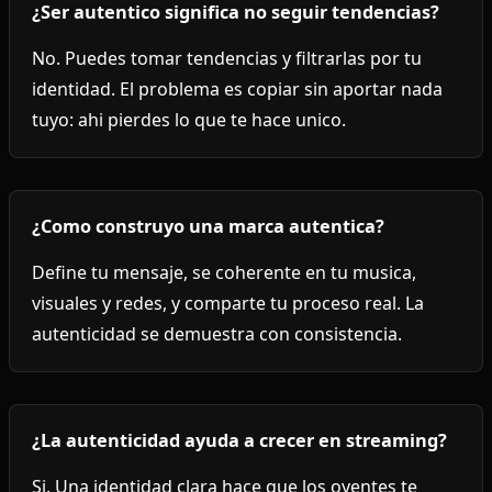
¿Ser autentico significa no seguir tendencias?
No. Puedes tomar tendencias y filtrarlas por tu
identidad. El problema es copiar sin aportar nada
tuyo: ahi pierdes lo que te hace unico.
¿Como construyo una marca autentica?
Define tu mensaje, se coherente en tu musica,
visuales y redes, y comparte tu proceso real. La
autenticidad se demuestra con consistencia.
¿La autenticidad ayuda a crecer en streaming?
Si. Una identidad clara hace que los oyentes te