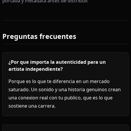
portada y metadata antes de distribuir.
Preguntas frecuentes
¿Por que importa la autenticidad para un
artista independiente?
Porque es lo que te diferencia en un mercado
saturado. Un sonido y una historia genuinos crean
una conexion real con tu publico, que es lo que
sostiene una carrera.