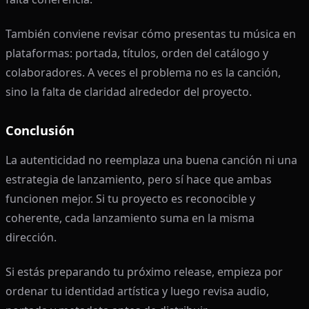
También conviene revisar cómo presentas tu música en
plataformas: portada, títulos, orden del catálogo y
colaboradores. A veces el problema no es la canción,
sino la falta de claridad alrededor del proyecto.
Conclusión
La autenticidad no reemplaza una buena canción ni una
estrategia de lanzamiento, pero sí hace que ambas
funcionen mejor. Si tu proyecto es reconocible y
coherente, cada lanzamiento suma en la misma
dirección.
Si estás preparando tu próximo release, empieza por
ordenar tu identidad artística y luego revisa audio,