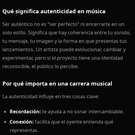
Qué significa autenticidad en música
Ser auténtico no es “ser perfecto” ni encerrarte en un
solo estilo. Significa que hay coherencia entre tu sonido,
tu mensaje, tu imagen y la forma en que presentas tus
lanzamientos. Un artista puede evolucionar, cambiar y
experimentar, pero si el proyecto tiene una identidad
reconocible, el público lo percibe.
Por qué importa en una carrera musical
La autenticidad influye en tres cosas clave:
Recordación:
te ayuda a no sonar intercambiable.
Conexión:
facilita que el oyente entienda qué
representas.