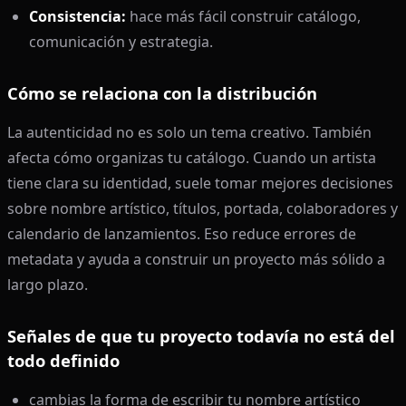
Consistencia:
hace más fácil construir catálogo,
comunicación y estrategia.
Cómo se relaciona con la distribución
La autenticidad no es solo un tema creativo. También
afecta cómo organizas tu catálogo. Cuando un artista
tiene clara su identidad, suele tomar mejores decisiones
sobre nombre artístico, títulos, portada, colaboradores y
calendario de lanzamientos. Eso reduce errores de
metadata y ayuda a construir un proyecto más sólido a
largo plazo.
Señales de que tu proyecto todavía no está del
todo definido
cambias la forma de escribir tu nombre artístico