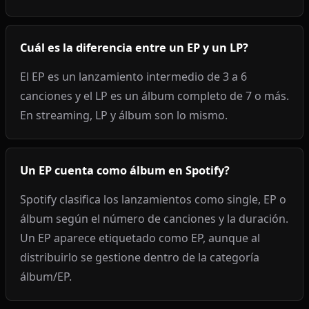
Cuál es la diferencia entre un EP y un LP?
El EP es un lanzamiento intermedio de 3 a 6
canciones y el LP es un álbum completo de 7 o más.
En streaming, LP y álbum son lo mismo.
Un EP cuenta como álbum en Spotify?
Spotify clasifica los lanzamientos como single, EP o
álbum según el número de canciones y la duración.
Un EP aparece etiquetado como EP, aunque al
distribuirlo se gestione dentro de la categoría
álbum/EP.