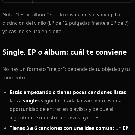
Nota: "LP" y "álbum" son lo mismo en streaming. La
distinción del vinilo (LP de 12 pulgadas frente a EP de 7)
ya casi no se usa en digital.
Single, EP o álbum: cuál te conviene
No hay un formato "mejor"; depende de tu objetivo y tu
momento:
Estás empezando o tienes pocas canciones listas:
lanza
singles
seguidos. Cada lanzamiento es una
oportunidad de entrar en playlists y de que el
algoritmo te muestre a nuevos oyentes.
Tienes 3 a 6 canciones con una idea común:
un
EP