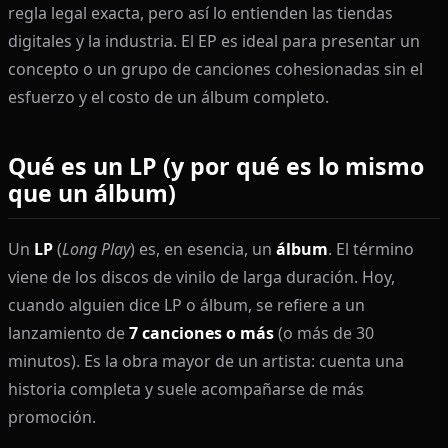
regla legal exacta, pero así lo entienden las tiendas
digitales y la industria. El EP es ideal para presentar un
concepto o un grupo de canciones cohesionadas sin el
esfuerzo y el costo de un álbum completo.
Qué es un LP (y por qué es lo mismo
que un álbum)
Un
LP
(
Long Play
) es, en esencia, un
álbum
. El término
viene de los discos de vinilo de larga duración. Hoy,
cuando alguien dice LP o álbum, se refiere a un
lanzamiento de
7 canciones o más
(o más de 30
minutos). Es la obra mayor de un artista: cuenta una
historia completa y suele acompañarse de más
promoción.