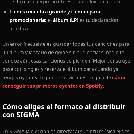
te da más cuerpo sin el riesgo de diluir un álbum.
Tienes una obra grande y tiempo para
promocionarla:
el
álbum (LP)
es tu declaración
artística.
Un error frecuente es guardar todas tus canciones para
un álbum y lanzarlo de golpe sin audiencia: si nadie te
conoce aún, esas canciones se pierden. Mejor construye
base con singles y reserva el álbum para cuando ya
tengas oyentes. Te puede servir nuestra guía de
cómo
conseguir tus primeros oyentes en Spotify
.
Cómo eliges el formato al distribuir
con SIGMA
En SIGMA la elección es directa: al subir tu música eliges