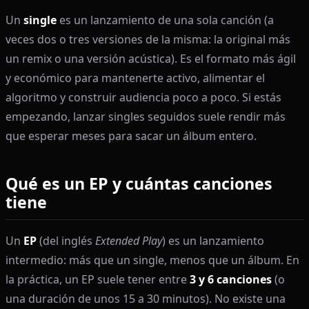
Un
single
es un lanzamiento de una sola canción (a
veces dos o tres versiones de la misma: la original más
un remix o una versión acústica). Es el formato más ágil
y económico para mantenerte activo, alimentar el
algoritmo y construir audiencia poco a poco. Si estás
empezando, lanzar singles seguidos suele rendir más
que esperar meses para sacar un álbum entero.
Qué es un EP y cuántas canciones
tiene
Un
EP
(del inglés
Extended Play
) es un lanzamiento
intermedio: más que un single, menos que un álbum. En
la práctica, un EP suele tener entre
3 y 6 canciones
(o
una duración de unos 15 a 30 minutos). No existe una